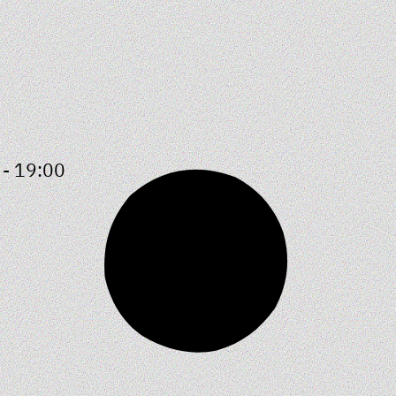
- 19:00