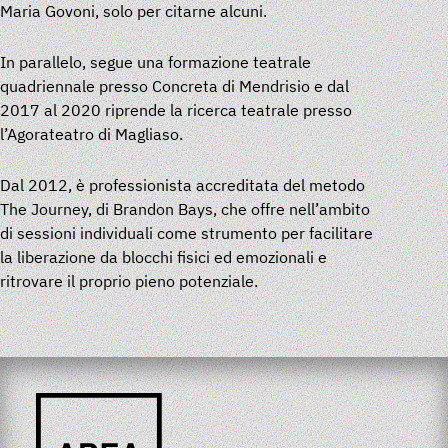
Maria Govoni, solo per citarne alcuni.
In parallelo, segue una formazione teatrale
quadriennale presso Concreta di Mendrisio e dal
2017 al 2020 riprende la ricerca teatrale presso
l’Agorateatro di Magliaso.
Dal 2012, è professionista accreditata del metodo
The Journey, di Brandon Bays, che offre nell’ambito
di sessioni individuali come strumento per facilitare
la liberazione da blocchi fisici ed emozionali e
ritrovare il proprio pieno potenziale.